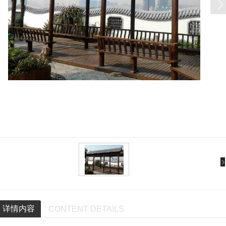
详情内容
CONTENT DETAILS