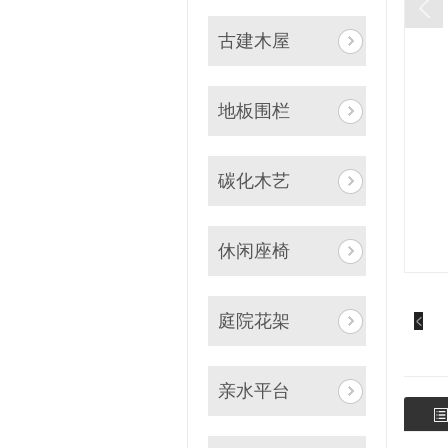
古建木屋
地板围栏
碳化木艺
休闲座椅
庭院花架
亲水平台