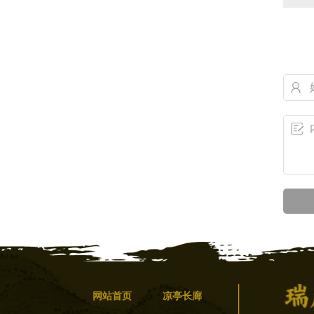
网站首页
凉亭长廊