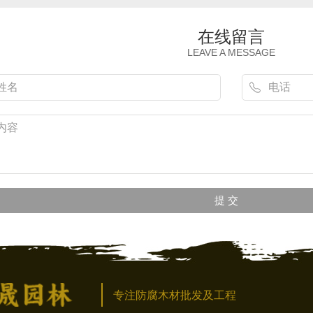
在线留言
LEAVE A MESSAGE
专注防腐木材批发及工程