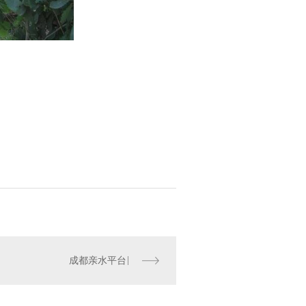
成都亲水平台