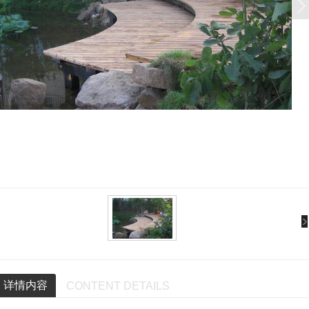
详情内容
CONTENT DETAILS