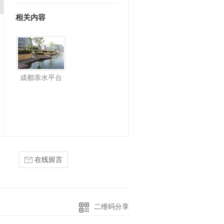
台。在公园、湖泊、河流…
相关内容
成都亲水平台
在线留言
二维码分享