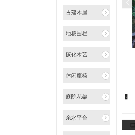
古建木屋
地板围栏
碳化木艺
休闲座椅
庭院花架
亲水平台