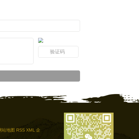
网站地图
RSS
XML
企