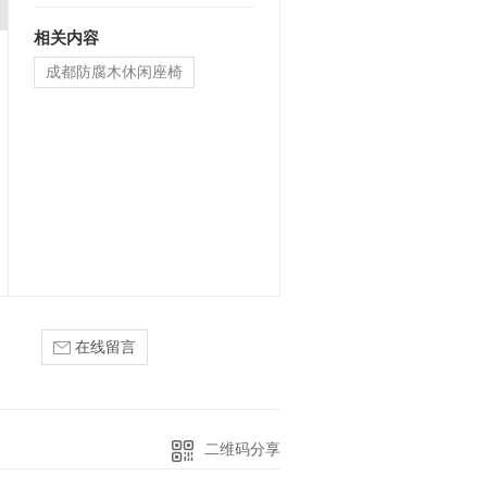
明书 提供安装说…
相关内容
成都防腐木休闲座椅
在线留言
二维码分享