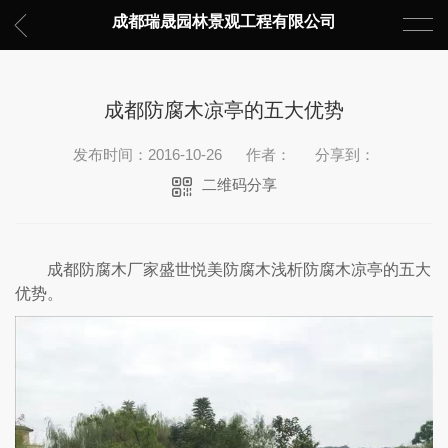
成都瑞晟园林景观工程有限公司
成都防腐木凉亭的五大优势
发布时间：2016-10-26
作者：
分享到：
二维码分享
成都防腐木厂家盛世悦美防腐木浅析防腐木凉亭的五大
优势。