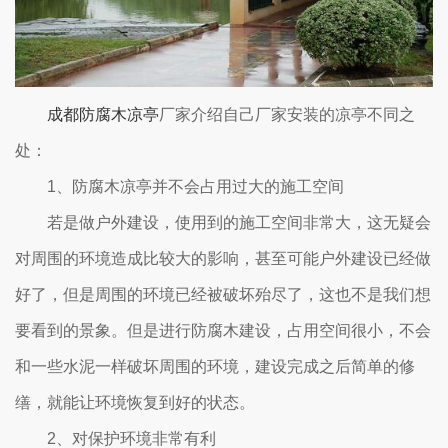
成都防腐木凉亭
厂家介绍自己厂家安装的凉亭不同之
处：
1、防腐木凉亭并不会占用过大的施工空间
若是做户外建设，使用到的施工空间非常大，这无疑会
对周围的环境造成比较大的影响，甚至可能户外建设已经做
好了，但是周围的环境已经被破坏殆尽了，这也不是我们想
要看到的景象。但是进行防腐木建设，占用空间很小，不会
和一些水泥一样破坏周围的环境，建设完成之后简单的修
缮，就能让环境恢复到好的状态。
2、对保护环境非常有利