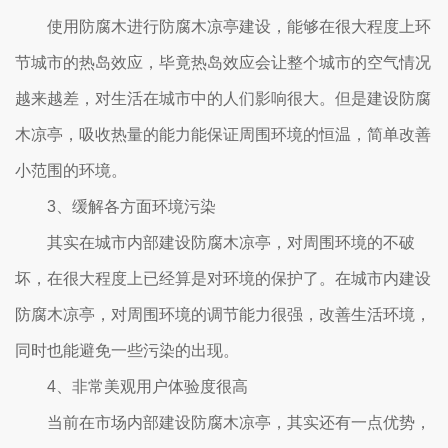
使用防腐木进行防腐木凉亭建设，能够在很大程度上环
节城市的热岛效应，毕竟热岛效应会让整个城市的空气情况
越来越差，对生活在城市中的人们影响很大。但是建设防腐
木凉亭，吸收热量的能力能保证周围环境的恒温，简单改善
小范围的环境。
3、缓解各方面环境污染
其实在城市内部建设防腐木凉亭，对周围环境的不破
坏，在很大程度上已经算是对环境的保护了。在城市内建设
防腐木凉亭，对周围环境的调节能力很强，改善生活环境，
同时也能避免一些污染的出现。
4、非常美观用户体验度很高
当前在市场内部建设防腐木凉亭，其实还有一点优势，