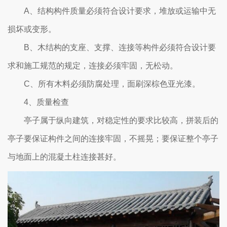
A、结构构件质量必须符合设计要求，堆放或运输中无
损坏或变形。
B、木结构的支座、支撑、连接等构件必须符合设计要
求和施工规范的规定，连接必须牢固，无松动。
C、所有木料必须防腐处理，面刷深棕色亚光漆。
4、质量检查
亭子属于纵向建筑，对稳定性的要求比较高，拼装后的
亭子要保证构件之间的连接牢固，不摇晃；要保证整个亭子
与地面上的混凝土柱连接甚好。