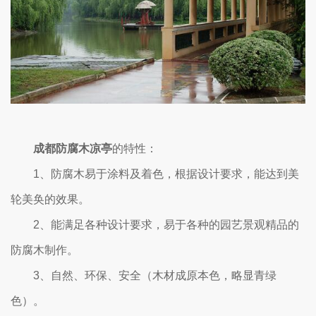
成都防腐木凉亭
的特性：
1、防腐木易于涂料及着色，根据设计要求，能达到美
轮美奂的效果。
2、能满足各种设计要求，易于各种的园艺景观精品的
防腐木制作。
3、自然、环保、安全（木材成原本色，略显青绿
色）。