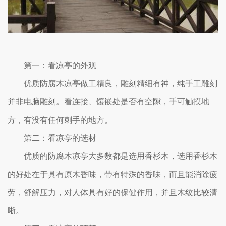
第一：看凉亭的外观
优质防腐木凉亭做工精良，雕刻精细有神，纯手工雕刻
并非电脑雕刻。看连接、镶嵌处是否有空隙，手可触摸地
方，有没有任何刺手的地方。
第二：看凉亭的选材
优质的防腐木凉亭大多数都是选用香杉木，选用香杉木
的好处在于具有原木香味，带有特殊的香味，而且能消除疲
劳，舒解压力，对人体具有好的保健作用，并且木纹比较清
晰。