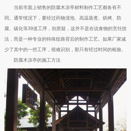
当前市面上销售的防腐木凉亭材料制作工艺都各有不
同。通常情况下，要经过药物浸泡、高温蒸煮、烘烤、防
腐、碳化等39道工序，别质疑，这并不是在说食物的烹饪技
法，而是一种专业的特殊纹路背后的制作工艺。如果厂家减
少了其中的一些工序，很难识别，那只有经过时间的检验。
防腐木凉亭的施工方法